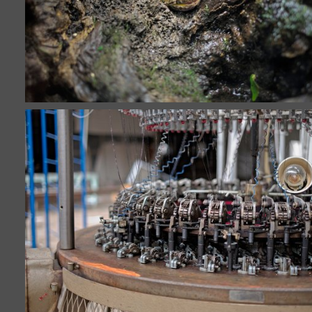
16 photos