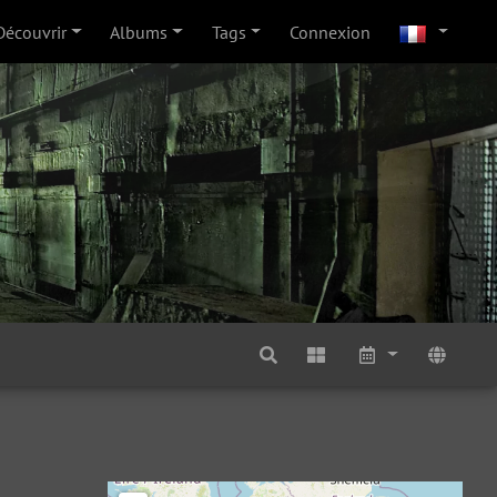
Découvrir
Albums
Tags
Connexion