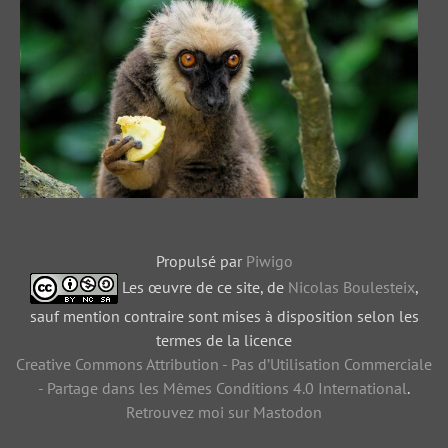
Propulsé par
Piwigo
Les œuvre de ce site, de
Nicolas Boulesteix
,
sauf mention contraire sont mises à disposition selon les
termes de la licence
Creative Commons Attribution - Pas d’Utilisation Commerciale
- Partage dans les Mêmes Conditions 4.0 International
.
Retrouvez moi sur Mastodon