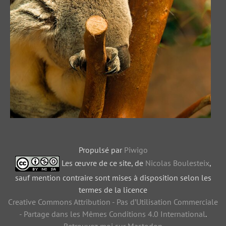
Propulsé par
Piwigo
Les œuvre de ce site, de
Nicolas Boulesteix
,
sauf mention contraire sont mises à disposition selon les
termes de la licence
Creative Commons Attribution - Pas d’Utilisation Commerciale
- Partage dans les Mêmes Conditions 4.0 International
.