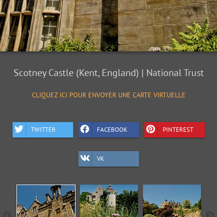
Scotney Castle (Kent, England) | National Trust
CLIQUEZ ICI POUR ENVOYER UNE CARTE VIRTUELLE
TWITTER
FACEBOOK
PINTEREST
VK