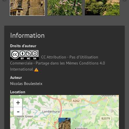
Information
Droits d’auteur
CC Attribution - Pas d’Utilisation
Commerciale - Partage dans les Mêmes Conditions 4.0
International
Auteur
Nicolas Boulesteix
Location
+
-