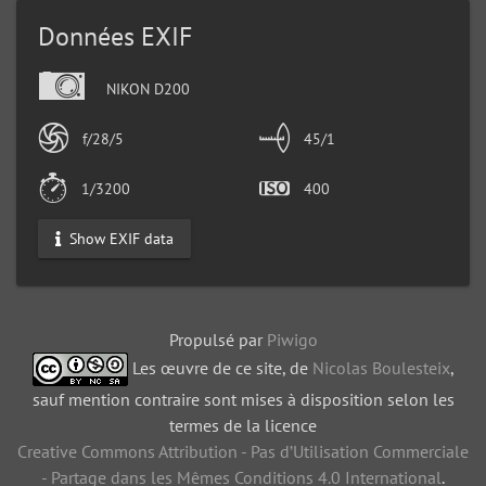
Données EXIF
NIKON D200
f/28/5
45/1
1/3200
400
Show EXIF data
Propulsé par
Piwigo
Les œuvre de ce site, de
Nicolas Boulesteix
,
sauf mention contraire sont mises à disposition selon les
termes de la licence
Creative Commons Attribution - Pas d’Utilisation Commerciale
- Partage dans les Mêmes Conditions 4.0 International
.