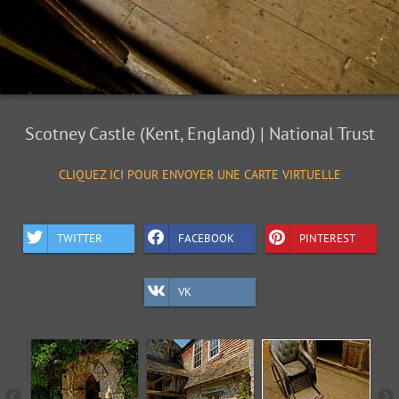
Scotney Castle (Kent, England) | National Trust
CLIQUEZ ICI POUR ENVOYER UNE CARTE VIRTUELLE
TWITTER
FACEBOOK
PINTEREST
VK