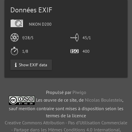
Données EXIF
NIKON D200
f/28/5
45/1
1/8
400
Show EXIF data
Propulsé par
Piwigo
Les œuvre de ce site, de
Nicolas Boulesteix
,
sauf mention contraire sont mises à disposition selon les
termes de la licence
Creative Commons Attribution - Pas d’Utilisation Commerciale
- Partage dans les Mêmes Conditions 4.0 International
.