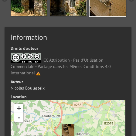
Information
Droits d’auteur
CC Attribution - Pas d’Utilisation
Commerciale - Partage dans les Mêmes Conditions 4.0
International
Auteur
Nicolas Boulesteix
Location
+
-