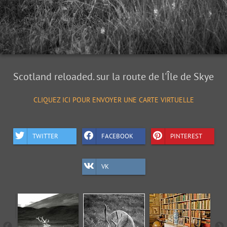
Scotland reloaded. sur la route de l'Île de Skye
CLIQUEZ ICI POUR ENVOYER UNE CARTE VIRTUELLE
TWITTER
FACEBOOK
PINTEREST
VK