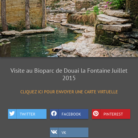
Visite au Bioparc de Douai la Fontaine Juillet
2015
CLIQUEZ ICI POUR ENVOYER UNE CARTE VIRTUELLE
TWITTER
FACEBOOK
PINTEREST
VK