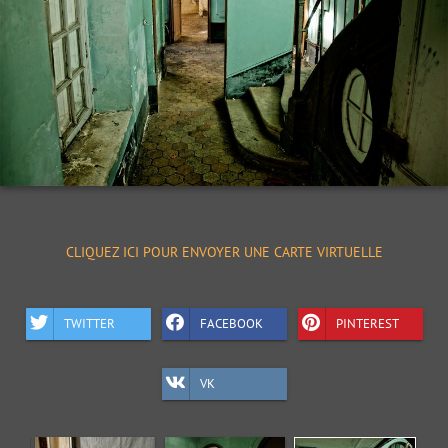
CLIQUEZ ICI POUR ENVOYER UNE CARTE VIRTUELLE
TWITTER
FACEBOOK
PINTEREST
VK