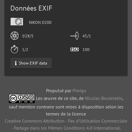
Données EXIF
NIKON D200
f/28/5
45/1
1/2
100
Show EXIF data
Propulsé par
Piwigo
Les œuvre de ce site, de
Nicolas Boulesteix
,
sauf mention contraire sont mises à disposition selon les
termes de la licence
Creative Commons Attribution - Pas d’Utilisation Commerciale
- Partage dans les Mêmes Conditions 4.0 International
.