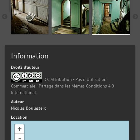
Information
Droits d’auteur
CC Attribution - Pas d’Utilisation
Commerciale - Partage dans les Mêmes Conditions 4.0
International
Auteur
Nicolas Boulesteix
Location
+
-