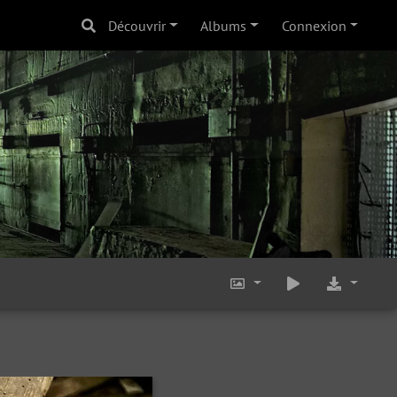
Découvrir
Albums
Connexion