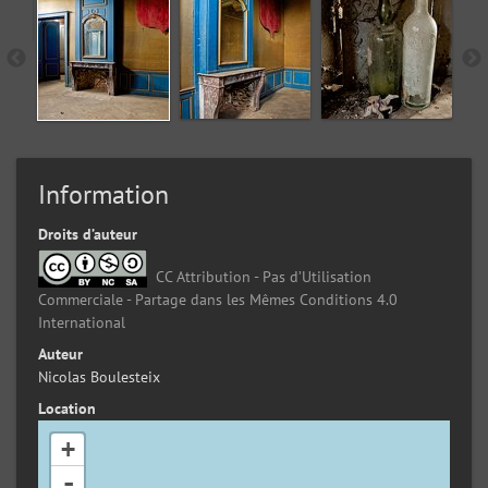
Information
Droits d’auteur
CC Attribution - Pas d’Utilisation
Commerciale - Partage dans les Mêmes Conditions 4.0
International
Auteur
Nicolas Boulesteix
Location
+
-