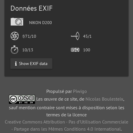
Données EXIF
NIKON D200
f/71/10
45/1
10/13
100
Show EXIF data
Propulsé par
Piwigo
Les œuvre de ce site, de
Nicolas Boulesteix
,
sauf mention contraire sont mises à disposition selon les
termes de la licence
Creative Commons Attribution - Pas d’Utilisation Commerciale
- Partage dans les Mêmes Conditions 4.0 International
.