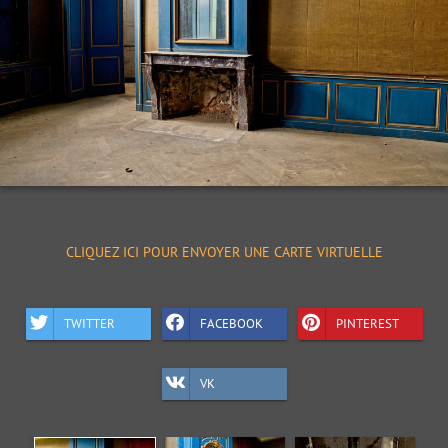
CLIQUEZ ICI POUR ENVOYER UNE CARTE VIRTUELLE
TWITTER
FACEBOOK
PINTEREST
VK