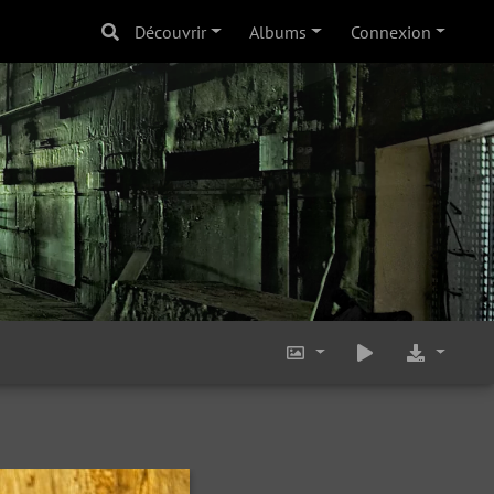
Découvrir
Albums
Connexion