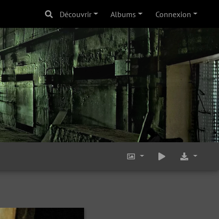
Découvrir
Albums
Connexion