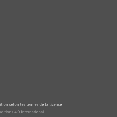
ition selon les termes de la licence
ditions 4.0 International
.