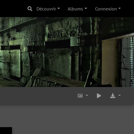
Découvrir
Albums
Connexion