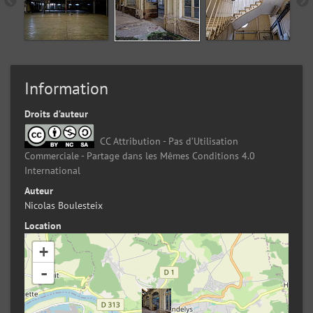
Information
Droits d’auteur
CC Attribution - Pas d’Utilisation
Commerciale - Partage dans les Mêmes Conditions 4.0
International
Auteur
Nicolas Boulesteix
Location
+
-