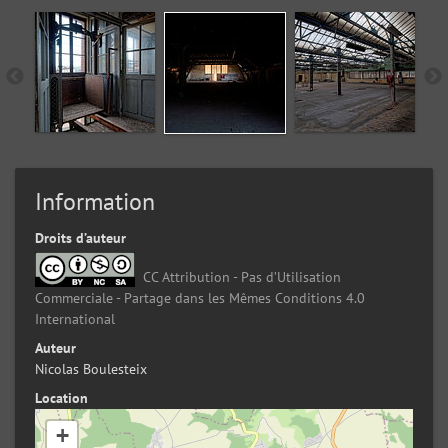
Information
Droits d’auteur
CC Attribution - Pas d’Utilisation
Commerciale - Partage dans les Mêmes Conditions 4.0
International
Auteur
Nicolas Boulesteix
Location
+