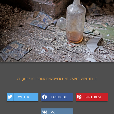
CLIQUEZ ICI POUR ENVOYER UNE CARTE VIRTUELLE
TWITTER
FACEBOOK
PINTEREST
VK