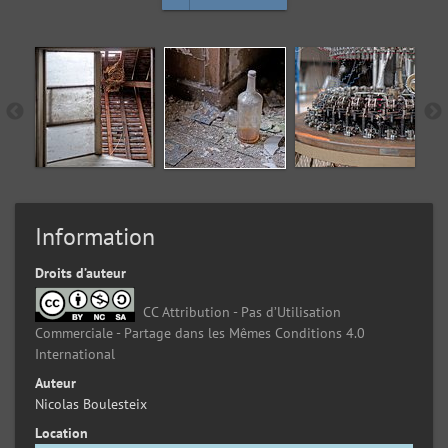
Information
Droits d’auteur
CC Attribution - Pas d’Utilisation
Commerciale - Partage dans les Mêmes Conditions 4.0
International
Auteur
Nicolas Boulesteix
Location