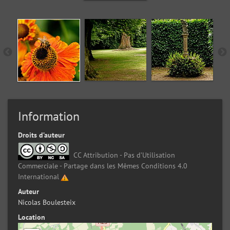
Information
Droits d’auteur
CC Attribution - Pas d’Utilisation
Commerciale - Partage dans les Mêmes Conditions 4.0
International
Auteur
Nicolas Boulesteix
Location