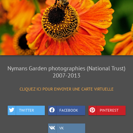
Nymans Garden photographies (National Trust)
2007-2013
CLIQUEZ ICI POUR ENVOYER UNE CARTE VIRTUELLE
TWITTER
FACEBOOK
PINTEREST
VK