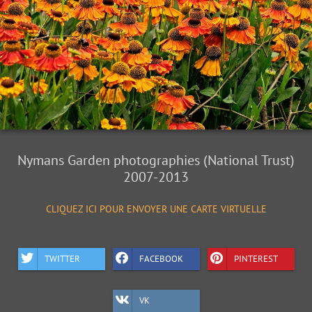
Nymans Garden photographies (National Trust)
2007-2013
CLIQUEZ ICI POUR ENVOYER UNE CARTE VIRTUELLE
TWITTER
FACEBOOK
PINTEREST
VK