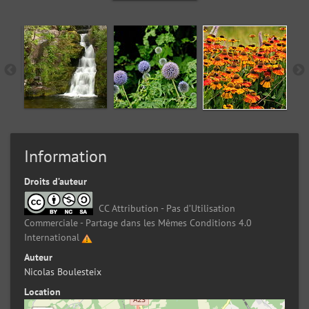
Information
Droits d’auteur
CC Attribution - Pas d’Utilisation
Commerciale - Partage dans les Mêmes Conditions 4.0
International
Auteur
Nicolas Boulesteix
Location