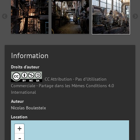
Information
Droits d’auteur
CC Attribution - Pas d’Utilisation
Commerciale - Partage dans les Mêmes Conditions 4.0
International
Auteur
Nicolas Boulesteix
Location
+
-