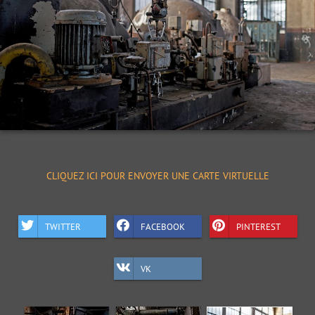
CLIQUEZ ICI POUR ENVOYER UNE CARTE VIRTUELLE
TWITTER
FACEBOOK
PINTEREST
VK