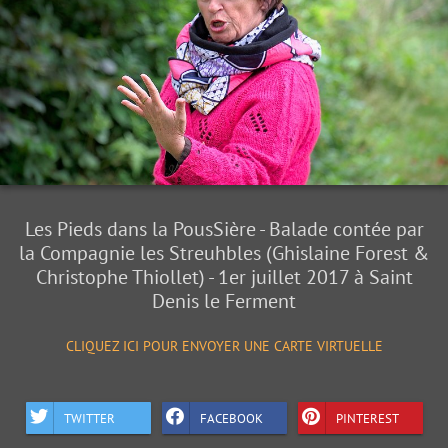
Les Pieds dans la PousSière - Balade contée par
la Compagnie les Streuhbles (Ghislaine Forest &
Christophe Thiollet) - 1er juillet 2017 à Saint
Denis le Ferment
CLIQUEZ ICI POUR ENVOYER UNE CARTE VIRTUELLE
TWITTER
FACEBOOK
PINTEREST