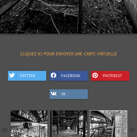
CLIQUEZ ICI POUR ENVOYER UNE CARTE VIRTUELLE
TWITTER
FACEBOOK
PINTEREST
VK