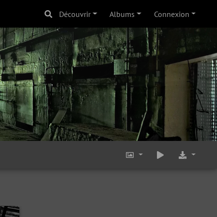
Découvrir
Albums
Connexion