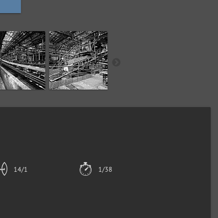
14/1
1/38