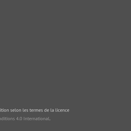
ition selon les termes de la licence
ditions 4.0 International
.