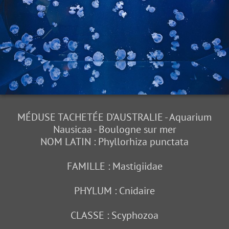
MÉDUSE TACHETÉE D’AUSTRALIE - Aquarium
Nausicaa - Boulogne sur mer
NOM LATIN : Phyllorhiza punctata
FAMILLE : Mastigiidae
PHYLUM : Cnidaire
CLASSE : Scyphozoa