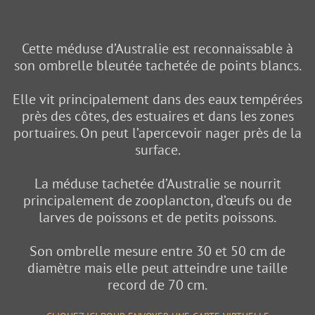
Cette méduse d’Australie est reconnaissable à
son ombrelle bleutée tachetée de points blancs.
Elle vit principalement dans des eaux tempérées
près des côtes, des estuaires et dans les zones
portuaires. On peut l’apercevoir nager près de la
surface.
La méduse tachetée d’Australie se nourrit
principalement de zooplancton, d’œufs ou de
larves de poissons et de petits poissons.
Son ombrelle mesure entre 30 et 50 cm de
diamètre mais elle peut atteindre une taille
record de 70 cm.