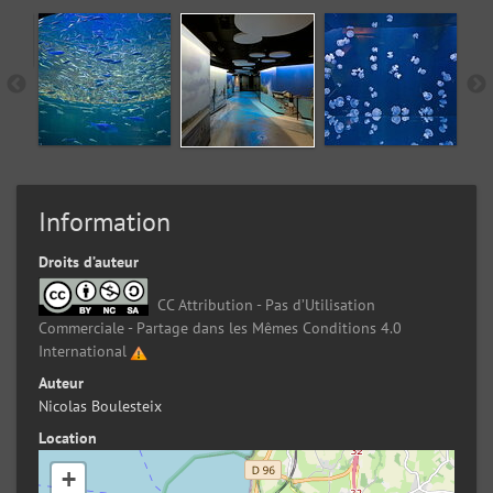
Information
Droits d’auteur
CC Attribution - Pas d’Utilisation
Commerciale - Partage dans les Mêmes Conditions 4.0
International
Auteur
Nicolas Boulesteix
Location
+