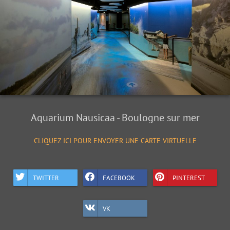
Aquarium Nausicaa - Boulogne sur mer
CLIQUEZ ICI POUR ENVOYER UNE CARTE VIRTUELLE
TWITTER
FACEBOOK
PINTEREST
VK