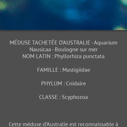
MÉDUSE TACHETÉE D’AUSTRALIE - Aquarium
Nausicaa - Boulogne sur mer
NOM LATIN : Phyllorhiza punctata
FAMILLE : Mastigiidae
PHYLUM : Cnidaire
CLASSE : Scyphozoa
Cette méduse d’Australie est reconnaissable à