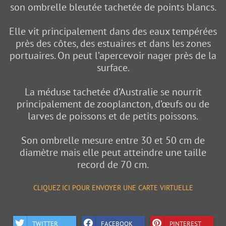
son ombrelle bleutée tachetée de points blancs.
Elle vit principalement dans des eaux tempérées
près des côtes, des estuaires et dans les zones
portuaires. On peut l’apercevoir nager près de la
surface.
La méduse tachetée d’Australie se nourrit
principalement de zooplancton, d’œufs ou de
larves de poissons et de petits poissons.
Son ombrelle mesure entre 30 et 50 cm de
diamètre mais elle peut atteindre une taille
record de 70 cm.
CLIQUEZ ICI POUR ENVOYER UNE CARTE VIRTUELLE
TWITTER
FACEBOOK
PINTEREST