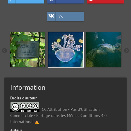
VK
Information
Droits d’auteur
CC Attribution - Pas d’Utilisation
Commerciale - Partage dans les Mêmes Conditions 4.0
International
Auteur