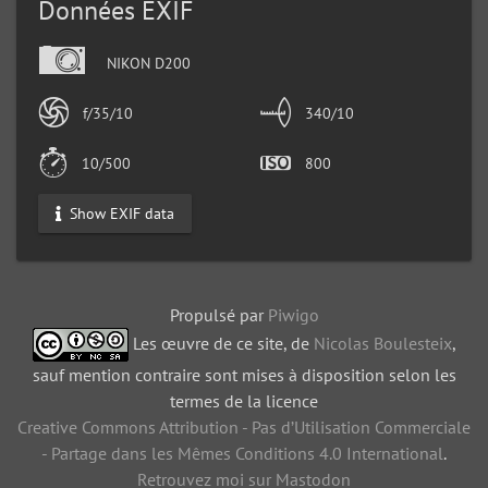
Données EXIF
NIKON D200
f/35/10
340/10
10/500
800
Show EXIF data
Propulsé par
Piwigo
Les œuvre de ce site, de
Nicolas Boulesteix
,
sauf mention contraire sont mises à disposition selon les
termes de la licence
Creative Commons Attribution - Pas d’Utilisation Commerciale
- Partage dans les Mêmes Conditions 4.0 International
.
Retrouvez moi sur Mastodon