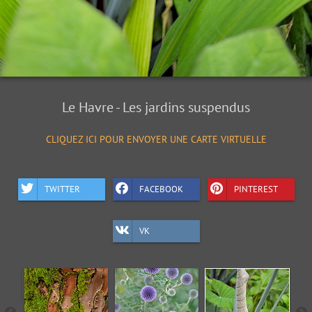
Le Havre - Les jardins suspendus
CLIQUEZ ICI POUR ENVOYER UNE CARTE VIRTUELLE
TWITTER
FACEBOOK
PINTEREST
VK