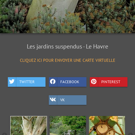
Les jardins suspendus - Le Havre
CLIQUEZ ICI POUR ENVOYER UNE CARTE VIRTUELLE
TWITTER
FACEBOOK
PINTEREST
VK