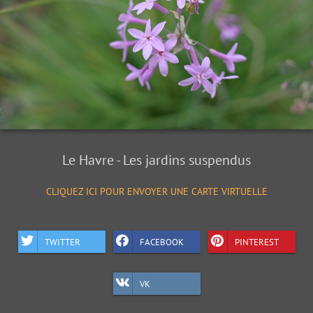
Le Havre - Les jardins suspendus
CLIQUEZ ICI POUR ENVOYER UNE CARTE VIRTUELLE
TWITTER
FACEBOOK
PINTEREST
VK