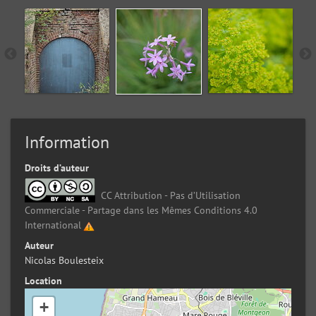
Information
Droits d’auteur
CC Attribution - Pas d’Utilisation
Commerciale - Partage dans les Mêmes Conditions 4.0
International
Auteur
Nicolas Boulesteix
Location
+