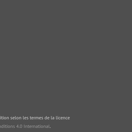
ition selon les termes de la licence
ditions 4.0 International
.