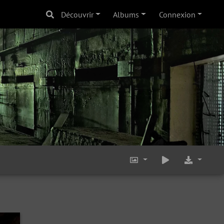
Découvrir
Albums
Connexion