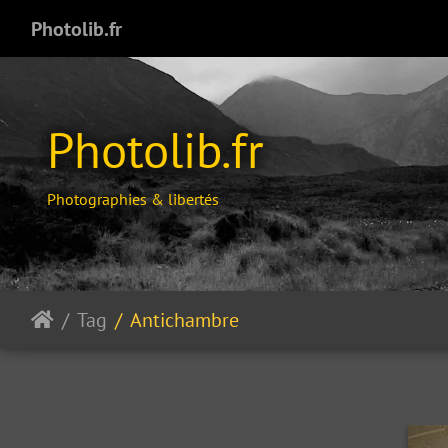
Photolib.fr
Photolib.fr
Photographies & libertés
Tag
Antichambre