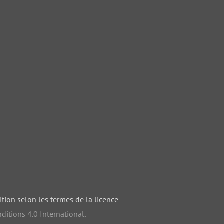
ition selon les termes de la licence
ditions 4.0 International
.