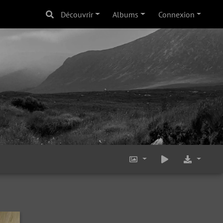
Découvrir
Albums
Connexion