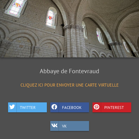
Abbaye de Fontevraud
CLIQUEZ ICI POUR ENVOYER UNE CARTE VIRTUELLE
TWITTER
FACEBOOK
PINTEREST
VK