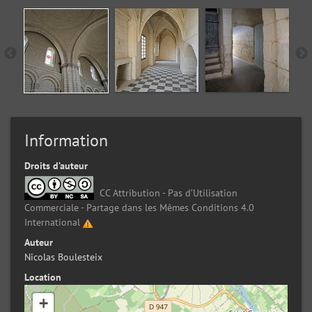
Information
Droits d’auteur
CC Attribution - Pas d’Utilisation
Commerciale - Partage dans les Mêmes Conditions 4.0
International
Auteur
Nicolas Boulesteix
Location
+