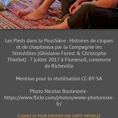
Les Pieds dans la PousSière - Histoires de cirques
et de chapiteaux par la Compagnie les
Streuhbles (Ghislaine Forest & Christophe
Thiollet) - 7 juillet 2017 à Flumesnil, commune
de Richeville
Mention pour la réutilisation CC-BY-SA
Photo Nicolas Boulesteix -
https://www.flickr.com/photos/www-photonoxx-
fr/
CLIQUEZ ICI POUR ENVOYER UNE CARTE VIRTUELLE