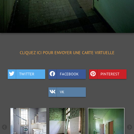
CLIQUEZ ICI POUR ENVOYER UNE CARTE VIRTUELLE
TWITTER
FACEBOOK
PINTEREST
VK