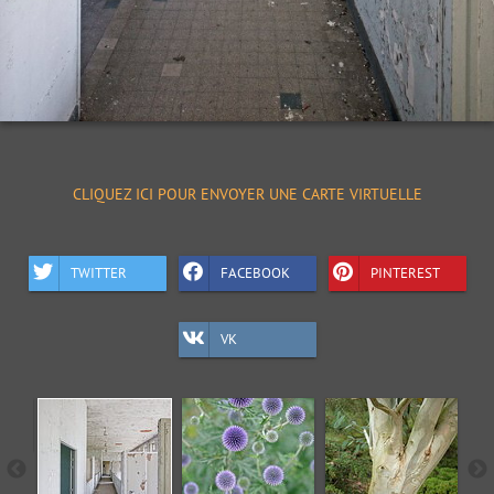
CLIQUEZ ICI POUR ENVOYER UNE CARTE VIRTUELLE
TWITTER
FACEBOOK
PINTEREST
VK