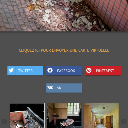
CLIQUEZ ICI POUR ENVOYER UNE CARTE VIRTUELLE
TWITTER
FACEBOOK
PINTEREST
VK