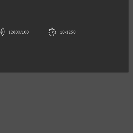
12800/100
10/1250