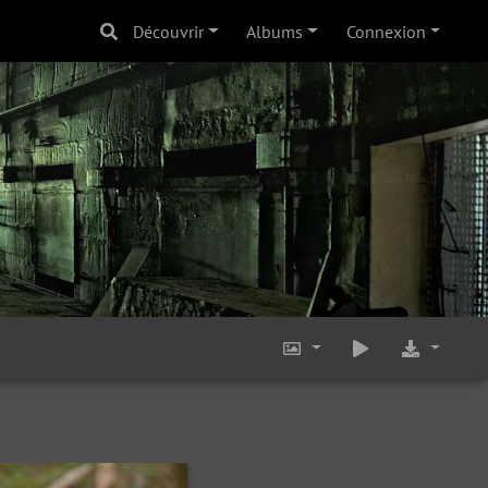
Découvrir
Albums
Connexion