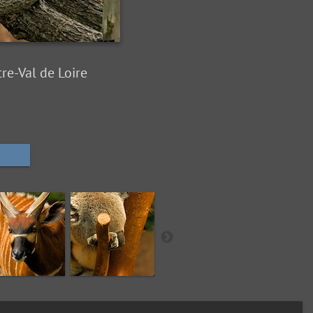
re-Val de Loire