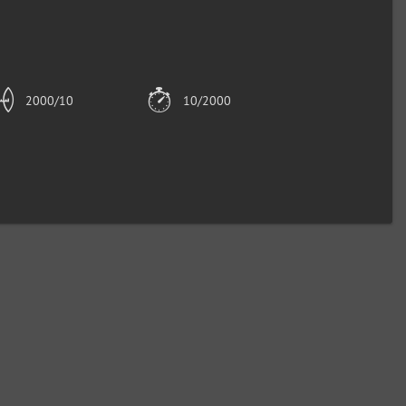
2000/10
10/2000