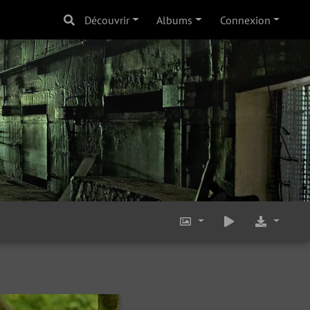
Découvrir
Albums
Connexion