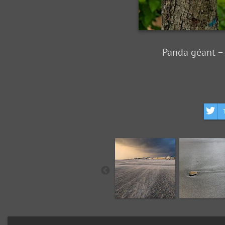
Panda géant − 