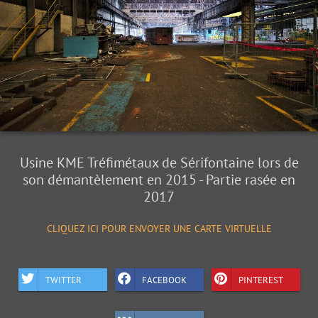
Usine KME Tréfimétaux de Sérifontaine lors de
son démantèlement en 2015 - Partie rasée en
2017
CLIQUEZ ICI POUR ENVOYER UNE CARTE VIRTUELLE
TWITTER
FACEBOOK
PINTEREST