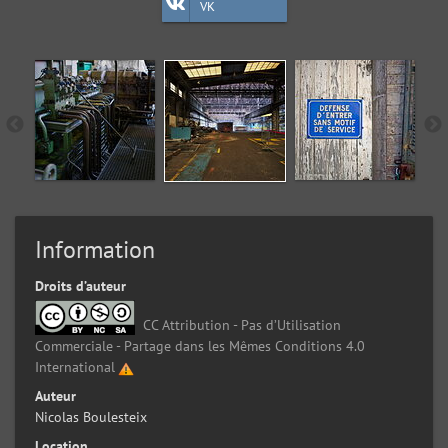
VK
Information
Droits d’auteur
CC Attribution - Pas d’Utilisation
Commerciale - Partage dans les Mêmes Conditions 4.0
International
Auteur
Nicolas Boulesteix
Location