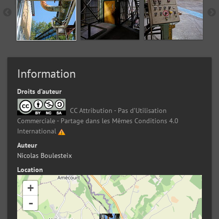
Information
Droits d’auteur
CC Attribution - Pas d’Utilisation
Commerciale - Partage dans les Mêmes Conditions 4.0
International
Auteur
Nicolas Boulesteix
Location
+
-