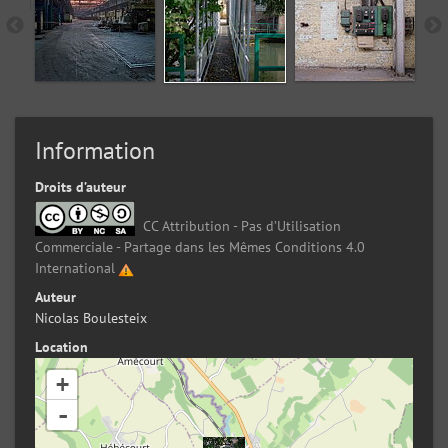
Information
Droits d’auteur
CC Attribution - Pas d’Utilisation
Commerciale - Partage dans les Mêmes Conditions 4.0
International
Auteur
Nicolas Boulesteix
Location
+
-