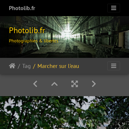
Photolib.fr
Photolib.fr
Photographies & libertés
Tag
Marcher sur l'eau