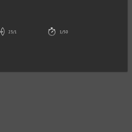
23/1
1/50