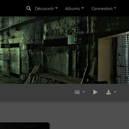
Découvrir
Albums
Connexion