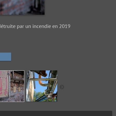
étruite par un incendie en 2019