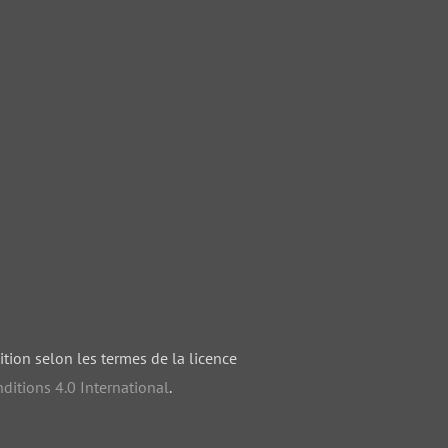
ition selon les termes de la licence
ditions 4.0 International
.