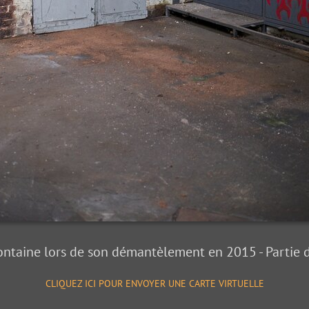
ontaine lors de son démantèlement en 2015 - Partie d
CLIQUEZ ICI POUR ENVOYER UNE CARTE VIRTUELLE