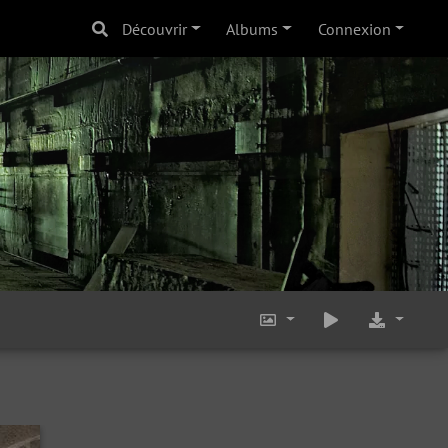
Découvrir
Albums
Connexion