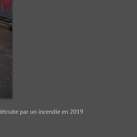
étruite par un incendie en 2019