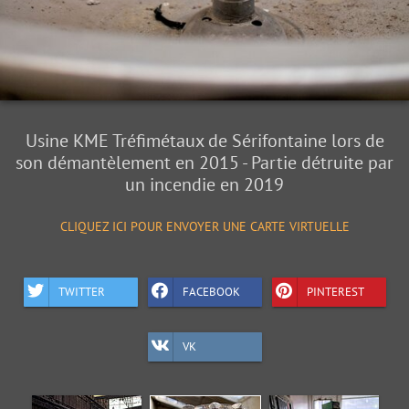
Usine KME Tréfimétaux de Sérifontaine lors de
son démantèlement en 2015 - Partie détruite par
un incendie en 2019
CLIQUEZ ICI POUR ENVOYER UNE CARTE VIRTUELLE
TWITTER
FACEBOOK
PINTEREST
VK