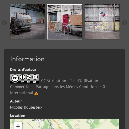
Information
Droits d’auteur
CC Attribution - Pas d’Utilisation
Commerciale - Partage dans les Mêmes Conditions 4.0
International
Auteur
Nicolas Boulesteix
Location
+