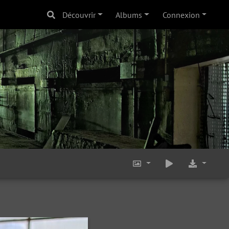
Découvrir
Albums
Connexion