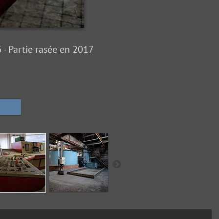
- Partie rasée en 2017