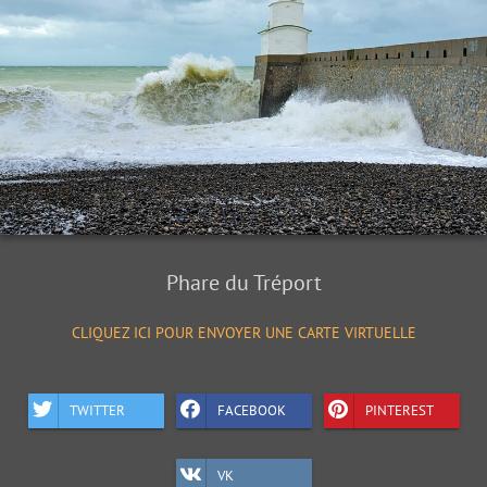
Phare du Tréport
CLIQUEZ ICI POUR ENVOYER UNE CARTE VIRTUELLE
TWITTER
FACEBOOK
PINTEREST
VK