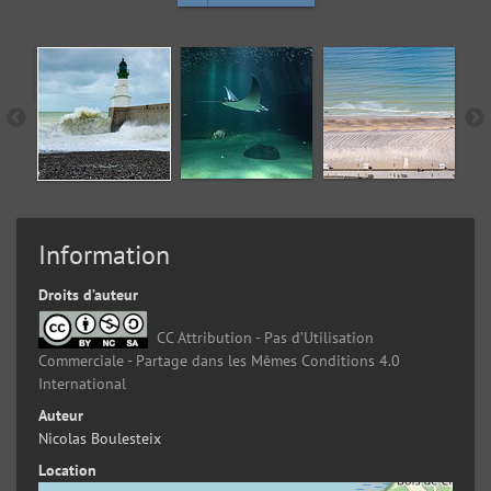
Information
Droits d’auteur
CC Attribution - Pas d’Utilisation
Commerciale - Partage dans les Mêmes Conditions 4.0
International
Auteur
Nicolas Boulesteix
Location