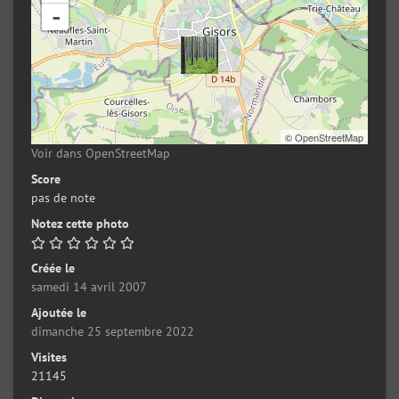
-
©
OpenStreetMap
Voir dans OpenStreetMap
Score
pas de note
Notez cette photo
Créée le
samedi 14 avril 2007
Ajoutée le
dimanche 25 septembre 2022
Visites
21145