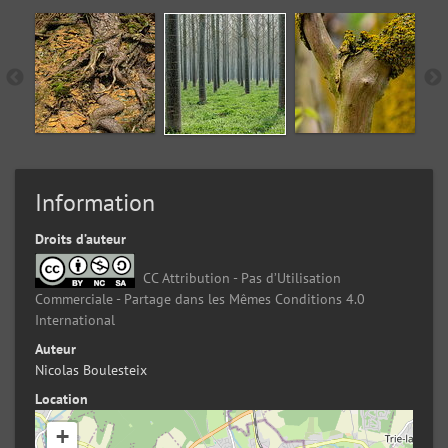
Information
Droits d’auteur
CC Attribution - Pas d’Utilisation
Commerciale - Partage dans les Mêmes Conditions 4.0
International
Auteur
Nicolas Boulesteix
Location
+