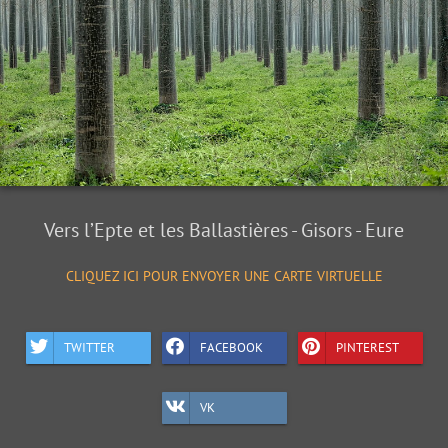
Vers l’Epte et les Ballastières - Gisors - Eure
CLIQUEZ ICI POUR ENVOYER UNE CARTE VIRTUELLE
TWITTER
FACEBOOK
PINTEREST
VK