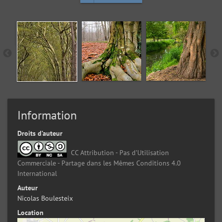
Information
Droits d’auteur
CC Attribution - Pas d’Utilisation
Commerciale - Partage dans les Mêmes Conditions 4.0
International
Auteur
Nicolas Boulesteix
Location