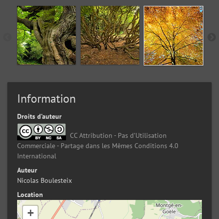
Information
Droits d’auteur
CC Attribution - Pas d’Utilisation
Commerciale - Partage dans les Mêmes Conditions 4.0
International
Auteur
Nicolas Boulesteix
Location
+