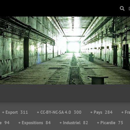
Bayou
17137 visites
+ Export
311
+ CC-BY-NC-SA 4.0
300
+ Pays
284
+ Fr
e
94
+ Expositions
84
+ Industriel
82
+ Picardie
75